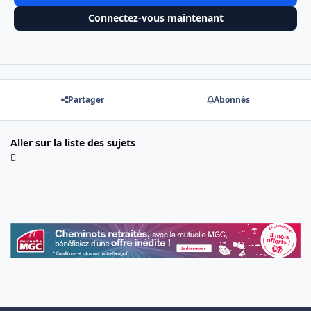
Connectez-vous maintenant
Partager
Abonnés
Aller sur la liste des sujets