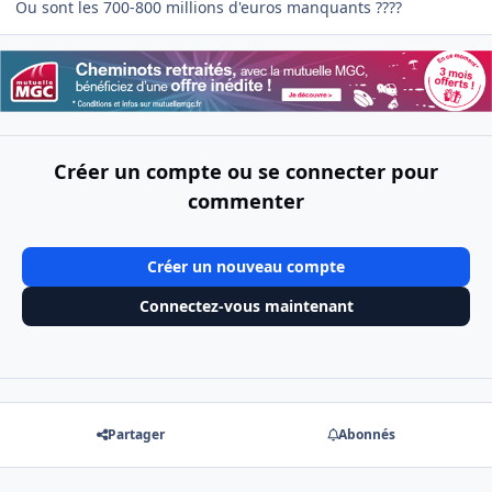
Ou sont les 700-800 millions d'euros manquants ????
Créer un compte ou se connecter pour
commenter
Créer un nouveau compte
Connectez-vous maintenant
Partager
Abonnés