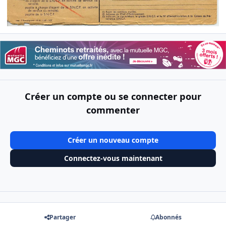
Créer un compte ou se connecter pour
commenter
Créer un nouveau compte
Connectez-vous maintenant
Partager
Abonnés