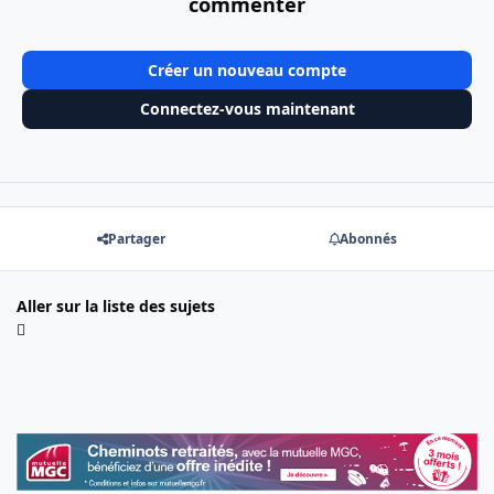
commenter
Créer un nouveau compte
Connectez-vous maintenant
Partager
Abonnés
Aller sur la liste des sujets