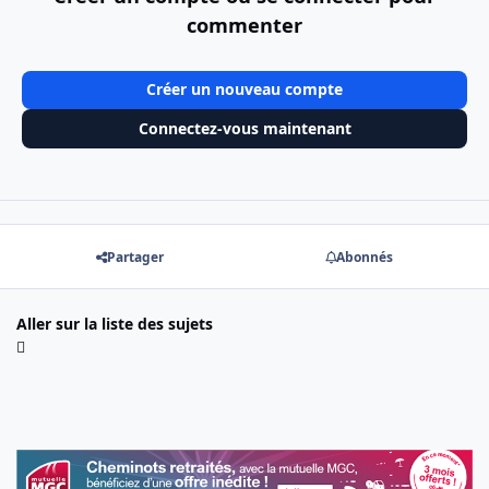
commenter
Créer un nouveau compte
Connectez-vous maintenant
Partager
Abonnés
Aller sur la liste des sujets