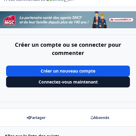
Créer un compte ou se connecter pour
commenter
Créer un nouveau compte
Connectez-vous maintenant
Partager
Abonnés