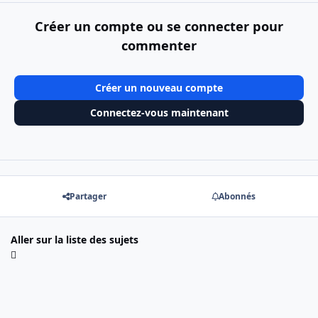
Créer un compte ou se connecter pour
commenter
Créer un nouveau compte
Connectez-vous maintenant
Partager
Abonnés
Aller sur la liste des sujets