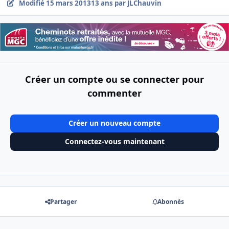
Modifié
15 mars 2013
13 ans
par JLChauvin
Créer un compte ou se connecter pour
commenter
Créer un nouveau compte
Connectez-vous maintenant
Partager
Abonnés