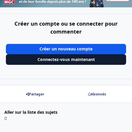
Créer un compte ou se connecter pour
commenter
Créer un nouveau compte
Connectez-vous maintenant
Partager
Abonnés
Aller sur la liste des sujets