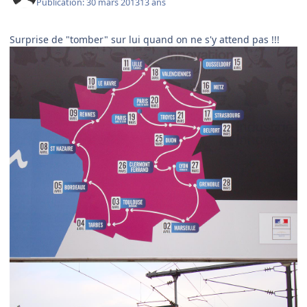
Publication:
30 mars 2013
13 ans
Surprise de "tomber" sur lui quand on ne s'y attend pas !!!