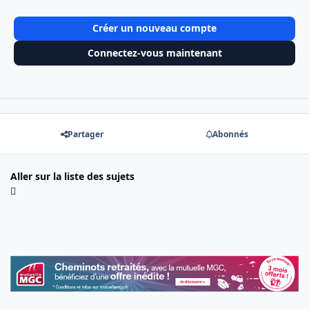
Créer un nouveau compte
Connectez-vous maintenant
Partager
Abonnés
Aller sur la liste des sujets