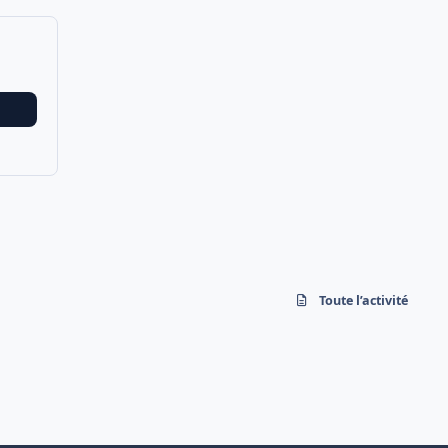
Toute l’activité