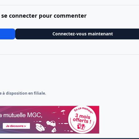
 se connecter pour commenter
Connectez-vous maintenant
 à disposition en filiale.