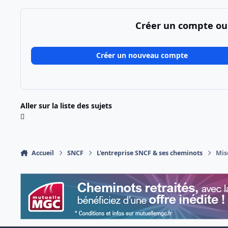
Créer un compte ou
Créer un nouveau compte
Aller sur la liste des sujets
Accueil
SNCF
L'entreprise SNCF & ses cheminots
Mise