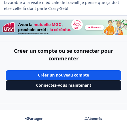
favorable à la visite médicale de travail! Je pense que ça doit
être celle là dont parle Crazy-Seb!
Créer un compte ou se connecter pour
commenter
Créer un nouveau compte
Connectez-vous maintenant
Partager
Abonnés