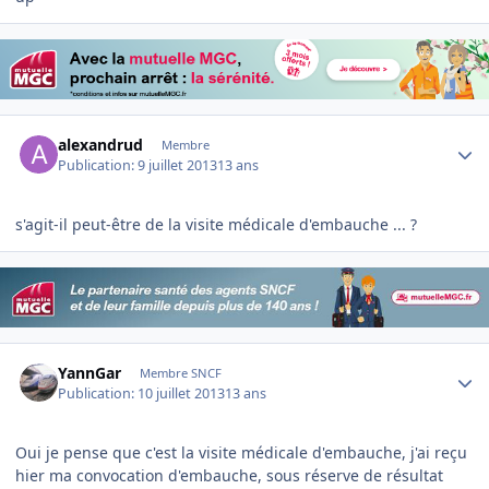
Author stats
alexandrud
Membre
Publication:
9 juillet 2013
13 ans
s'agit-il peut-être de la visite médicale d'embauche ... ?
Author stats
YannGar
Membre SNCF
Publication:
10 juillet 2013
13 ans
Oui je pense que c'est la visite médicale d'embauche, j'ai reçu
hier ma convocation d'embauche, sous réserve de résultat