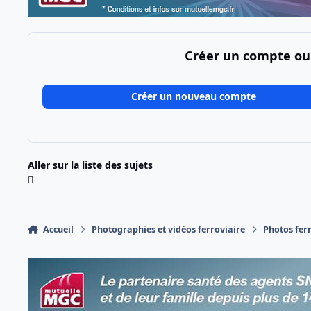
Créer un compte ou
Créer un nouveau compte
Aller sur la liste des sujets
Accueil
Photographies et vidéos ferroviaire
Photos fer