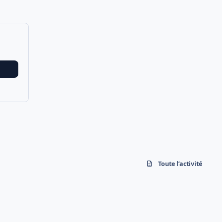
Toute l’activité