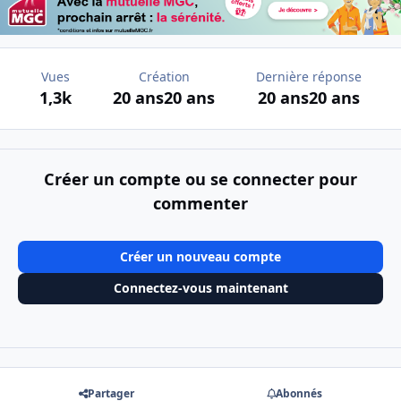
Vues
Création
Dernière réponse
1,3k
20 ans
20 ans
20 ans
20 ans
Créer un compte ou se connecter pour
commenter
Créer un nouveau compte
Connectez-vous maintenant
Partager
Abonnés