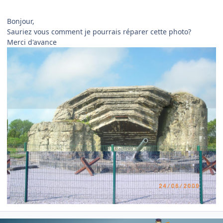
Bonjour,
Sauriez vous comment je pourrais réparer cette photo?
Merci d'avance