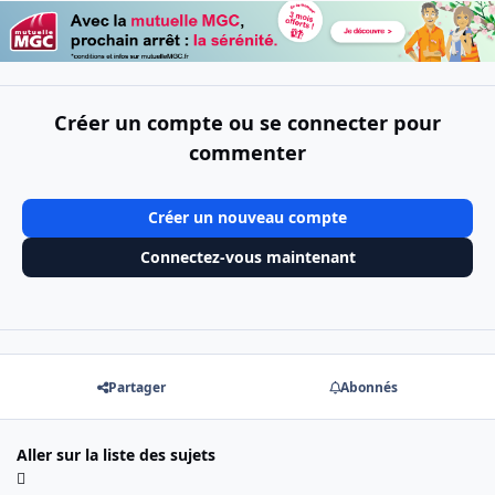
Créer un compte ou se connecter pour
commenter
Créer un nouveau compte
Connectez-vous maintenant
Partager
Abonnés
Aller sur la liste des sujets