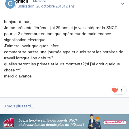
grillon
Membre
Publication:
26 octobre 2013
12 ans
bonjour à tous,
Je me présente Jérôme, j'ai 29 ans et je vais intégrer la SNCF
pour le 2 décembre en tant que opérateur de maintenance
signalisation électrique.
J'aimerai avoir quelques infos:
comment se passe une journée type et quels sont les horaires de
travail lorsque l'on débute?
quelles seront les primes et leurs montants?(si j'ai droit quelque
chose ^^)
merci d'avance
1
3 mois plus tard...