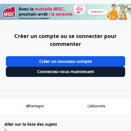
Créer un compte ou se connecter pour
commenter
Créer un nouveau compte
Connectez-vous maintenant
Partager
Abonnés
Aller sur la liste des sujets