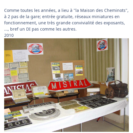
Comme toutes les années, a lieu à "la Maison des Cheminots",
à 2 pas de la gare; entrée gratuite, réseaux miniatures en
fonctionnement, une très grande convivialité des exposants,
..., bref un DI pas comme les autres.
2010