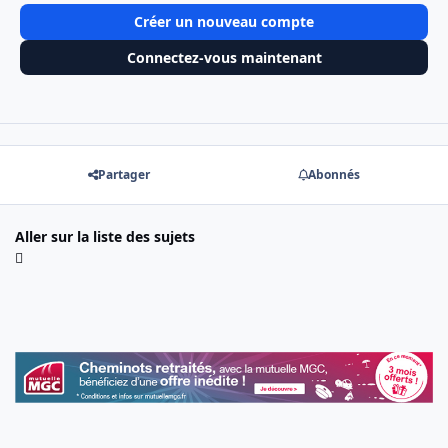
Créer un nouveau compte
Connectez-vous maintenant
Partager
Abonnés
Aller sur la liste des sujets