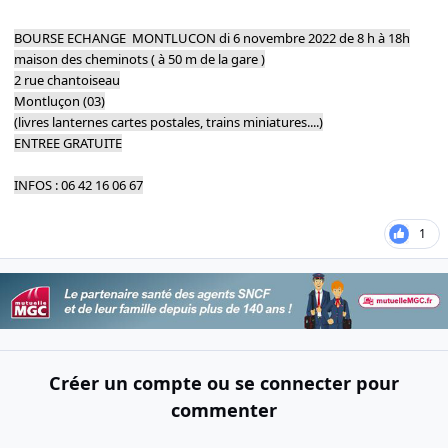
BOURSE ECHANGE MONTLUCON di 6 novembre 2022 de 8 h à 18h
maison des cheminots ( à 50 m de la gare )
2 rue chantoiseau
Montluçon (03)
(livres lanternes cartes postales, trains miniatures....)
ENTREE GRATUITE
INFOS : 06 42 16 06 67
1
Créer un compte ou se connecter pour
commenter