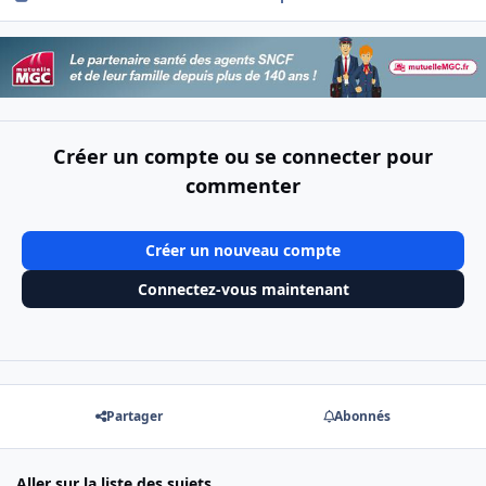
Créer un compte ou se connecter pour
commenter
Créer un nouveau compte
Connectez-vous maintenant
Partager
Abonnés
Aller sur la liste des sujets