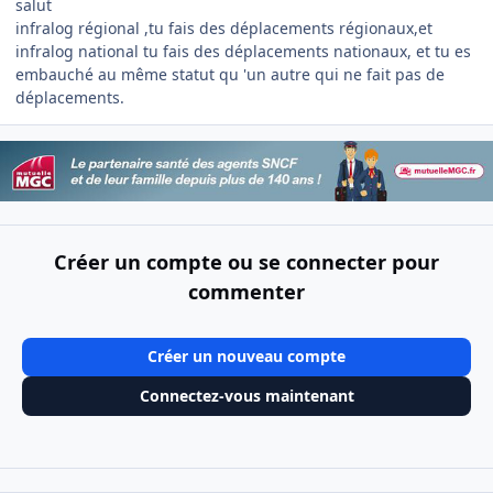
salut
infralog régional ,tu fais des déplacements régionaux,et
infralog national tu fais des déplacements nationaux, et tu es
embauché au même statut qu 'un autre qui ne fait pas de
déplacements.
Créer un compte ou se connecter pour
commenter
Créer un nouveau compte
Connectez-vous maintenant