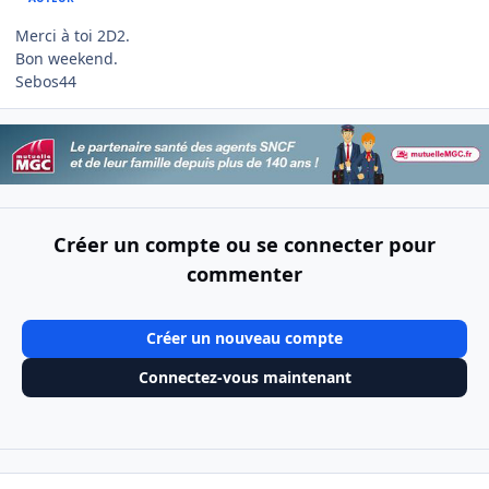
Merci à toi 2D2.
Bon weekend.
Sebos44
Créer un compte ou se connecter pour
commenter
Créer un nouveau compte
Connectez-vous maintenant