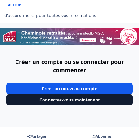
AUTEUR
d'accord merci pour toutes vos informations
Créer un compte ou se connecter pour
commenter
Créer un nouveau compte
Connectez-vous maintenant
Partager
Abonnés