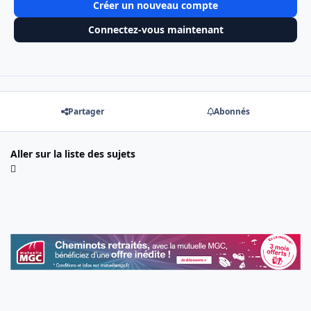
Créer un nouveau compte
Connectez-vous maintenant
Partager
Abonnés
Aller sur la liste des sujets