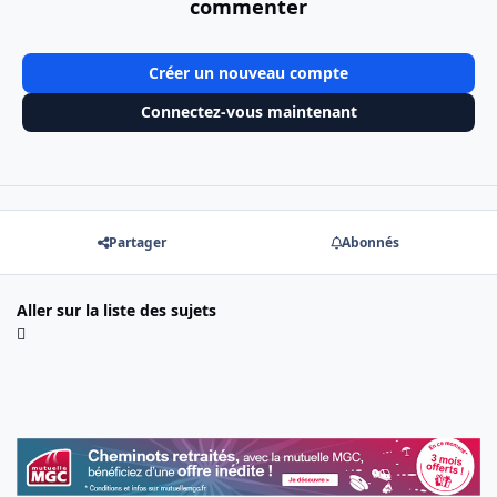
commenter
Créer un nouveau compte
Connectez-vous maintenant
Partager
Abonnés
Aller sur la liste des sujets