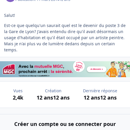
Salut!
Est-ce que quelqu'un saurait quel est le devenir du poste 3 de
la Gare de Lyon? J'avais entendu dire qu'il avait désormais un
usage d'habitation et qu'il était occupé par un artiste peintre.
Mais je n'ai plus vu de lumière dedans depuis un certain
temps.
Vues
Création
Dernière réponse
2,4k
12 ans
12 ans
12 ans
12 ans
Créer un compte ou se connecter pour