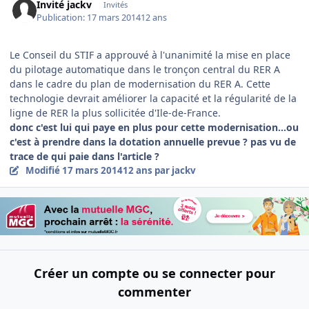
Invité jackv
Invités
Publication:
17 mars 2014
12 ans
Le Conseil du STIF a approuvé à l'unanimité la mise en place
du pilotage automatique dans le tronçon central du RER A
dans le cadre du plan de modernisation du RER A. Cette
technologie devrait améliorer la capacité et la régularité de la
ligne de RER la plus sollicitée d'Ile-de-France.
donc c'est lui qui paye en plus pour cette modernisation...ou
c'est à prendre dans la dotation annuelle prevue ? pas vu de
trace de qui paie dans l'article ?
Modifié
17 mars 2014
12 ans
par jackv
Créer un compte ou se connecter pour
commenter