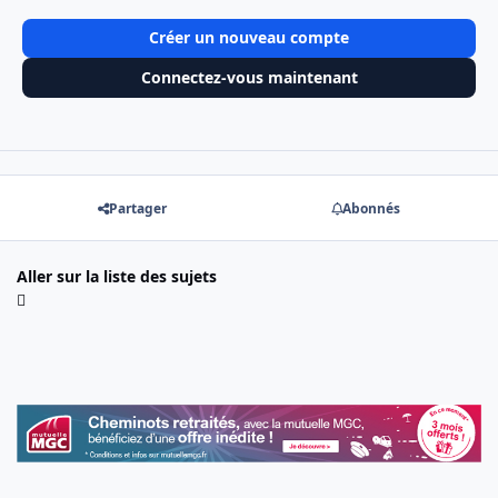
Créer un nouveau compte
Connectez-vous maintenant
Partager
Abonnés
Aller sur la liste des sujets