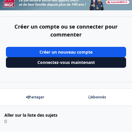
Créer un compte ou se connecter pour
commenter
Créer un nouveau compte
Connectez-vous maintenant
Partager
Abonnés
Aller sur la liste des sujets