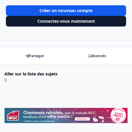
Créer un nouveau compte
Connectez-vous maintenant
Partager
Abonnés
Aller sur la liste des sujets