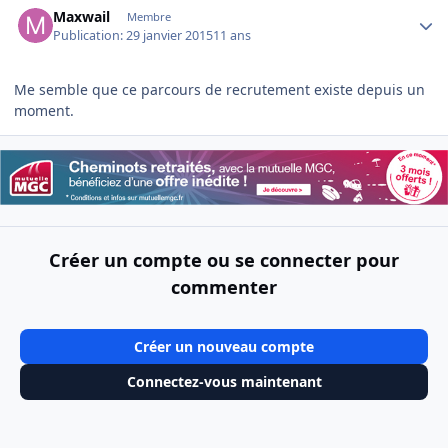
Maxwail
Membre
Publication:
29 janvier 2015
11 ans
Me semble que ce parcours de recrutement existe depuis un
moment.
Créer un compte ou se connecter pour
commenter
Créer un nouveau compte
Connectez-vous maintenant