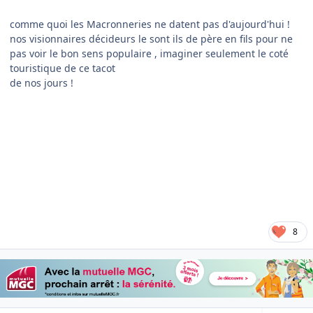
comme quoi les Macronneries ne datent pas d'aujourd'hui !
nos visionnaires décideurs le sont ils de père en fils pour ne
pas voir le bon sens populaire , imaginer seulement le coté
touristique de ce tacot
de nos jours !
8