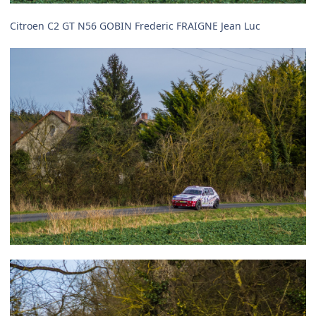
Citroen C2 GT N56 GOBIN Frederic FRAIGNE Jean Luc