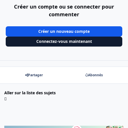
Créer un compte ou se connecter pour
commenter
Créer un nouveau compte
Connectez-vous maintenant
Partager
Abonnés
Aller sur la liste des sujets