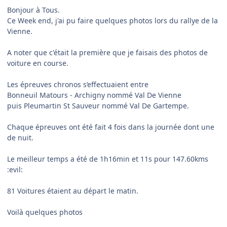
Bonjour à Tous.
Ce Week end, j'ai pu faire quelques photos lors du rallye de la
Vienne.
A noter que c'était la première que je faisais des photos de
voiture en course.
Les épreuves chronos s’effectuaient entre
Bonneuil Matours - Archigny nommé Val De Vienne
puis Pleumartin St Sauveur nommé Val De Gartempe.
Chaque épreuves ont été fait 4 fois dans la journée dont une
de nuit.
Le meilleur temps a été de 1h16min et 11s pour 147.60kms
:evil:
81 Voitures étaient au départ le matin.
Voilà quelques photos