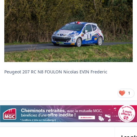
Peugeot 207 RC N8 FOULON Nicolas EVIN Frederic
1