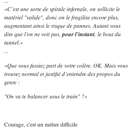
...
«C’est une sorte de spirale infernale, on sollicite le
matériel "valide", donc on le fragilise encore plus,
augmentant ainsi le risque de pannes. Autant vous
pour l’instant
dire que l’on ne voit pas,
, le bout du
tunnel.»
...
«Que vous fassiez part de votre colère, OK. Mais vous
trouvez normal et justifié d’entendre des propos du
genre :
"On va te balancer sous le train" ?»
Courage, c'est un métier difficile