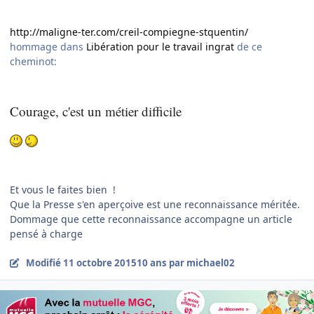
http://maligne-ter.com/creil-compiegne-stquentin/
hommage dans
Libération pour le travail ingrat
de ce
cheminot:
Courage, c'est un métier difficile
Et vous le faites bien !
Que la Presse s'en aperçoive est une reconnaissance méritée.
Dommage que cette reconnaissance accompagne un article
pensé à charge
Modifié
11 octobre 2015
10 ans
par michael02