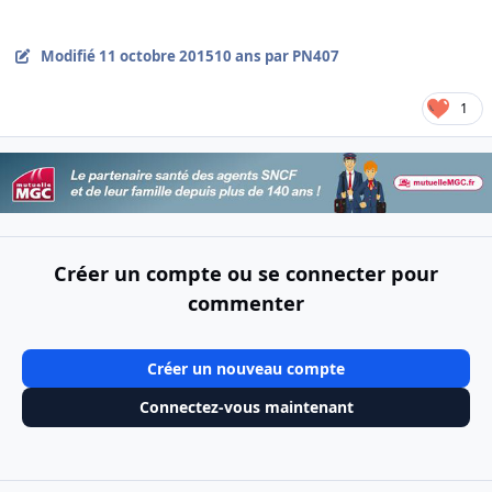
Modifié
11 octobre 2015
10 ans
par PN407
1
Créer un compte ou se connecter pour
commenter
Créer un nouveau compte
Connectez-vous maintenant