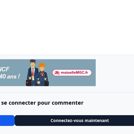
 se connecter pour commenter
Connectez-vous maintenant