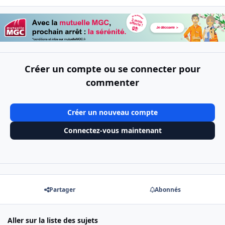
Créer un compte ou se connecter pour
commenter
Créer un nouveau compte
Connectez-vous maintenant
Partager
Abonnés
Aller sur la liste des sujets