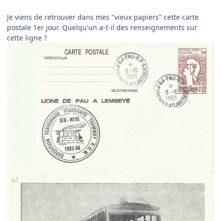
Je viens de retrouver dans mes "vieux papiers" cette carte
postale 1er jour. Quelqu'un a-t-il des renseignements sur
cette ligne ?