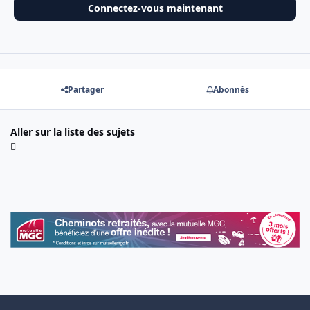
Connectez-vous maintenant
Partager
Abonnés
Aller sur la liste des sujets