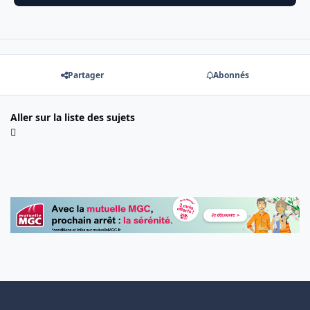
Partager
Abonnés
Aller sur la liste des sujets