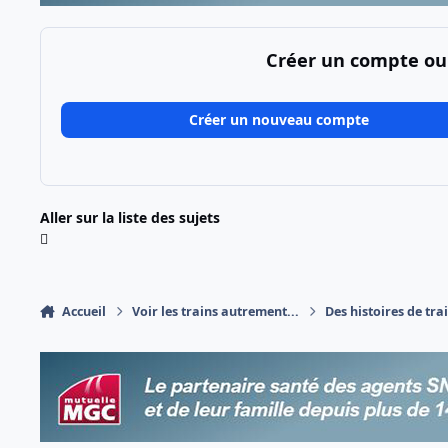
Créer un compte ou
Créer un nouveau compte
Aller sur la liste des sujets
Accueil
Voir les trains autrement...
Des histoires de trai