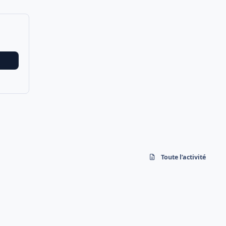
Toute l’activité