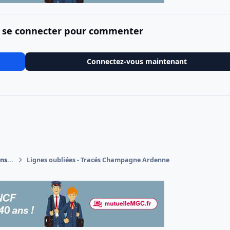
 se connecter pour commenter
Connectez-vous maintenant
ns...
Lignes oubliées - Tracés Champagne Ardenne