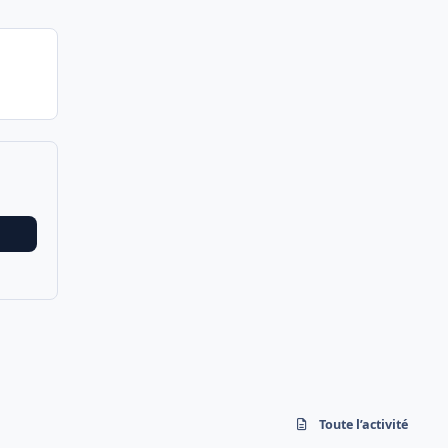
Toute l’activité