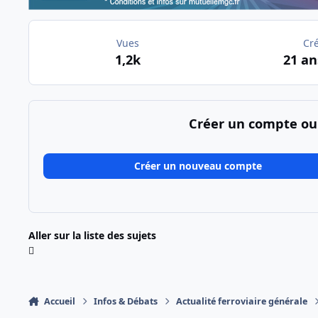
Vues
Cr
1,2k
21 an
Créer un compte ou
Créer un nouveau compte
Aller sur la liste des sujets
Accueil
Infos & Débats
Actualité ferroviaire générale