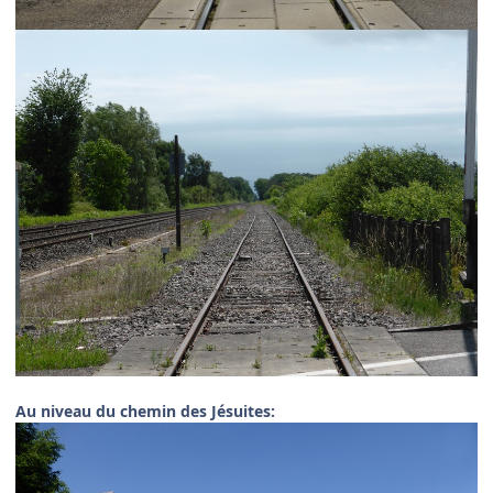
Au niveau du chemin des Jésuites: