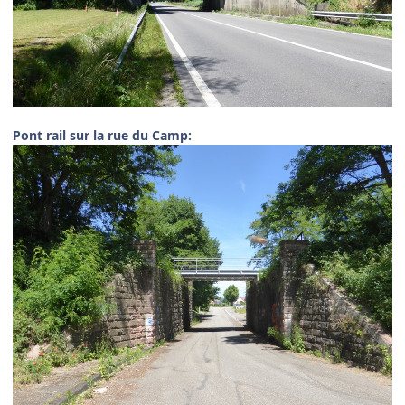
Pont rail sur la rue du Camp: