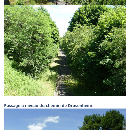
Passage à niveau du chemin de Drusenheim: