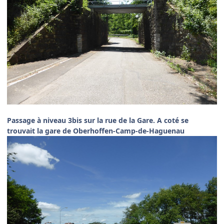
Passage à niveau 3bis sur la rue de la Gare. A coté se
trouvait la gare de Oberhoffen-Camp-de-Haguenau