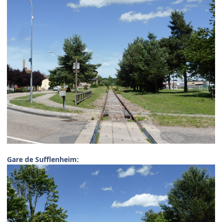
Gare de Sufflenheim: