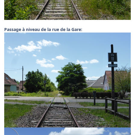
Passage à niveau de la rue de la Gare: