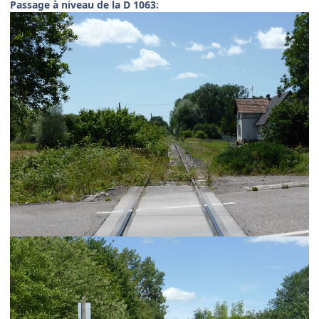
Passage à niveau de la D 1063: