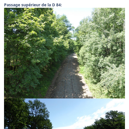
Passage supérieur de la D 84: