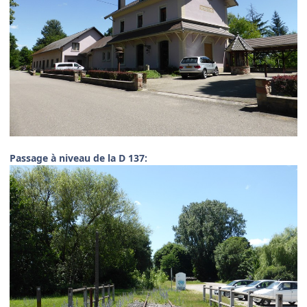
Passage à niveau de la D 137: