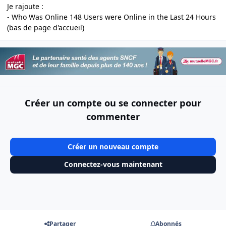
Je rajoute :
- Who Was Online 148 Users were Online in the Last 24 Hours
(bas de page d'accueil)
Créer un compte ou se connecter pour
commenter
Créer un nouveau compte
Connectez-vous maintenant
Partager
Abonnés