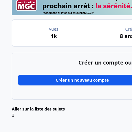
Vues
Cré
1k
8 an
Créer un compte ou
Créer un nouveau compte
Aller sur la liste des sujets