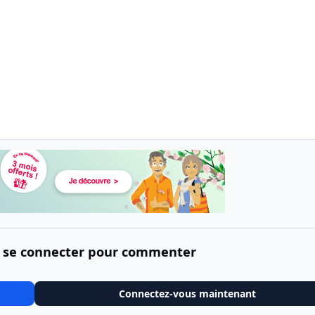
 se connecter pour commenter
Connectez-vous maintenant