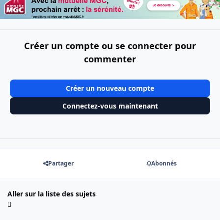
Créer un compte ou se connecter pour
commenter
Créer un nouveau compte
Connectez-vous maintenant
Partager
Abonnés
Aller sur la liste des sujets