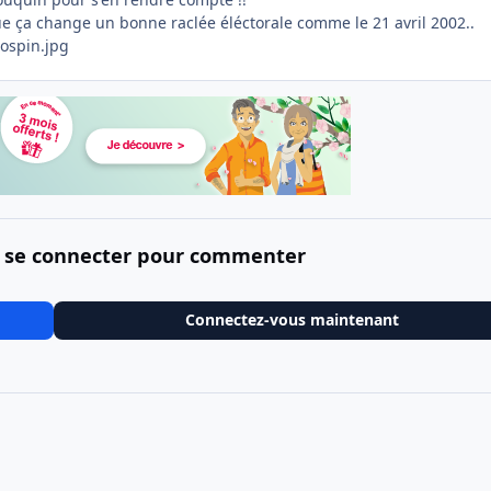
 ça change un bonne raclée éléctorale comme le 21 avril 2002..
 se connecter pour commenter
Connectez-vous maintenant