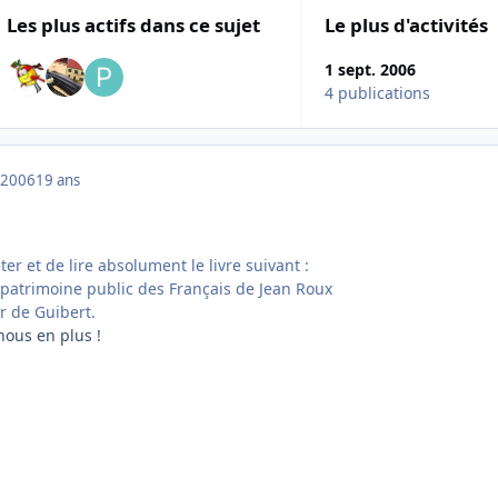
Les plus actifs dans ce sujet
Le plus d'activités
1 sept. 2006
4 publications
 2006
19 ans
ter et de lire absolument le livre suivant :
patrimoine public des Français de Jean Roux
er de Guibert.
nous en plus !