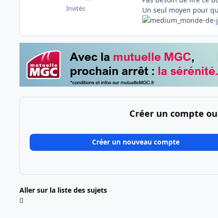
Invités
Un seul moyen pour que
Créer un compte ou
Créer un nouveau compte
Aller sur la liste des sujets