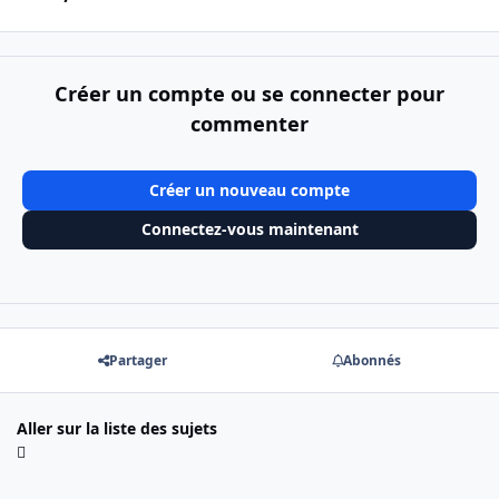
Créer un compte ou se connecter pour
commenter
Créer un nouveau compte
Connectez-vous maintenant
Partager
Abonnés
Aller sur la liste des sujets