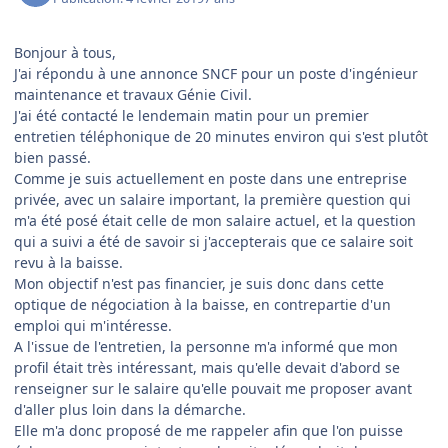
Bonjour à tous,
J'ai répondu à une annonce SNCF pour un poste d'ingénieur
maintenance et travaux Génie Civil.
J'ai été contacté le lendemain matin pour un premier
entretien téléphonique de 20 minutes environ qui s'est plutôt
bien passé.
Comme je suis actuellement en poste dans une entreprise
privée, avec un salaire important, la première question qui
m'a été posé était celle de mon salaire actuel, et la question
qui a suivi a été de savoir si j'accepterais que ce salaire soit
revu à la baisse.
Mon objectif n'est pas financier, je suis donc dans cette
optique de négociation à la baisse, en contrepartie d'un
emploi qui m'intéresse.
A l'issue de l'entretien, la personne m'a informé que mon
profil était très intéressant, mais qu'elle devait d'abord se
renseigner sur le salaire qu'elle pouvait me proposer avant
d'aller plus loin dans la démarche.
Elle m'a donc proposé de me rappeler afin que l'on puisse