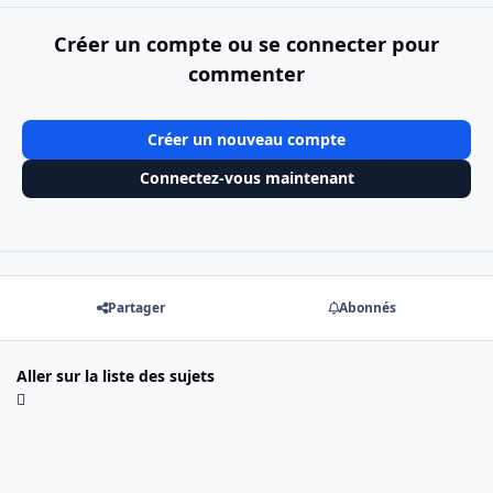
Créer un compte ou se connecter pour
commenter
Créer un nouveau compte
Connectez-vous maintenant
Partager
Abonnés
Aller sur la liste des sujets