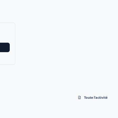
Toute l’activité