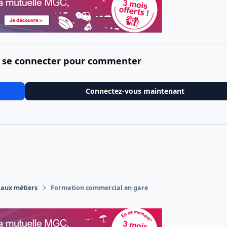
 se connecter pour commenter
Connectez-vous maintenant
 aux métiers
Formation commercial en gare