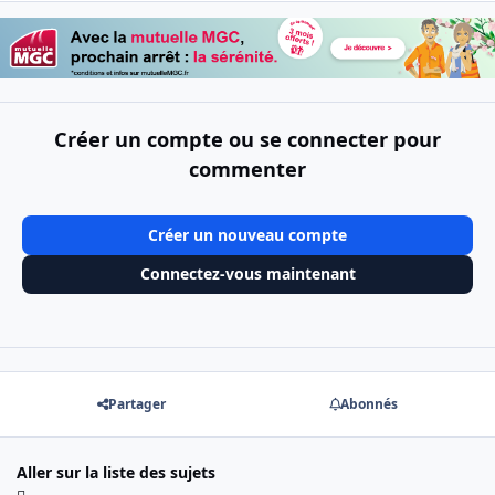
Créer un compte ou se connecter pour
commenter
Créer un nouveau compte
Connectez-vous maintenant
Partager
Abonnés
Aller sur la liste des sujets