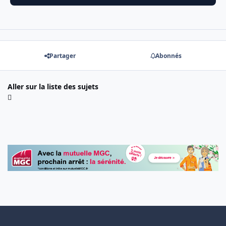
Partager
Abonnés
Aller sur la liste des sujets