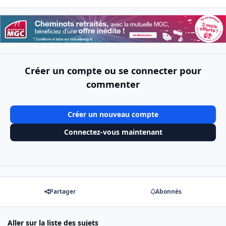
Créer un compte ou se connecter pour
commenter
Créer un nouveau compte
Connectez-vous maintenant
Partager
Abonnés
Aller sur la liste des sujets