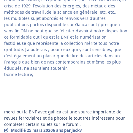
crise de 1929, l'évolution des énergies, des métaux, des
méthodes de travail ,de la science en générale, etc, etc...
les multiples sujet abordés et renvois vers d'autres
publications parfois disponible sur Galica sont ( presque )
sans fin.ON ne peut que se féliciter d'avoir à notre disposition
ce formidable outil qu'est la BNF et la numérisation
fastidieuse que représente la collection mérite tous notre
gratitude. J'ajouterais , pour ceux qui y sont sensibles, que
c'est également un plaisir que de lire des articles dans un
Français que bien de nos contemporains et même les plus
éduqués, ne sauraient soutenir.
bonne lecture;
merci oui la BNF avec gallica est une source importante de
revues ferroviaires et de photos le tout très intéressant pour
completer certain sujets sur le forum..
Modifié
25 mars 2020
6 ans
par jackv