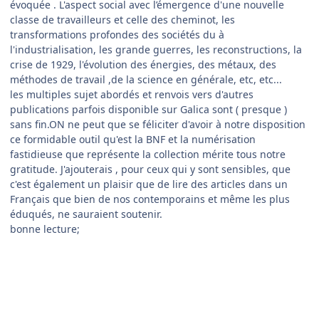
évoquée . L'aspect social avec l’émergence d'une nouvelle
classe de travailleurs et celle des cheminot, les
transformations profondes des sociétés du à
l'industrialisation, les grande guerres, les reconstructions, la
crise de 1929, l'évolution des énergies, des métaux, des
méthodes de travail ,de la science en générale, etc, etc...
les multiples sujet abordés et renvois vers d'autres
publications parfois disponible sur Galica sont ( presque )
sans fin.ON ne peut que se féliciter d'avoir à notre disposition
ce formidable outil qu'est la BNF et la numérisation
fastidieuse que représente la collection mérite tous notre
gratitude. J'ajouterais , pour ceux qui y sont sensibles, que
c'est également un plaisir que de lire des articles dans un
Français que bien de nos contemporains et même les plus
éduqués, ne sauraient soutenir.
bonne lecture;