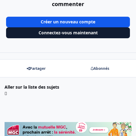
commenter
Créer un nouveau compte
Connectez-vous maintenant
Partager
Abonnés
Aller sur la liste des sujets