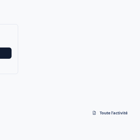
Toute l’activité