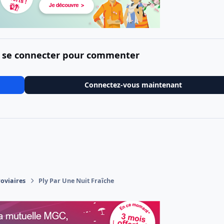
 se connecter pour commenter
Connectez-vous maintenant
roviaires
Ply Par Une Nuit Fraîche