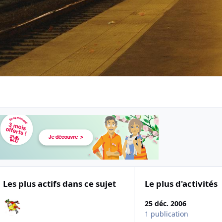
Les plus actifs dans ce sujet
Le plus d'activités
25 déc. 2006
1 publication