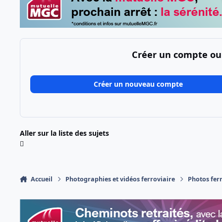
Créer un compte ou
Créer un nouveau compte
Aller sur la liste des sujets
Accueil
Photographies et vidéos ferroviaire
Photos fer